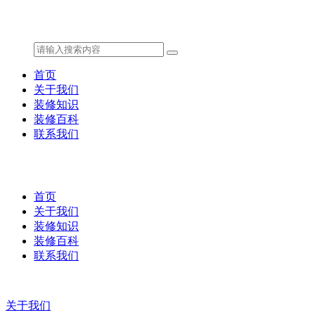
首页
关于我们
装修知识
装修百科
联系我们
首页
关于我们
装修知识
装修百科
联系我们
关于我们